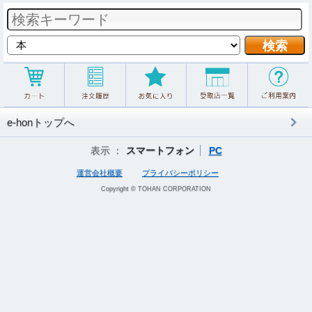
e-honトップへ
表示 ：
スマートフォン
PC
運営会社概要
プライバシーポリシー
Copyright © TOHAN CORPORATION