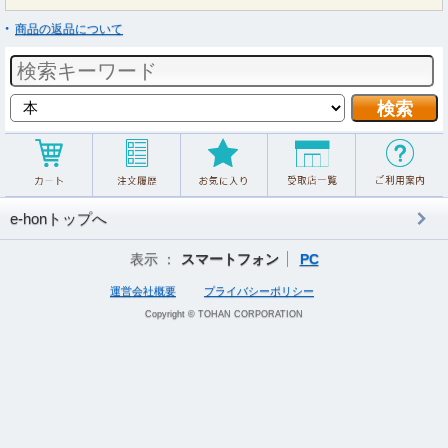
商品の返品について
e-honトップへ
表示 ：
スマートフォン
PC
運営会社概要
プライバシーポリシー
Copyright © TOHAN CORPORATION