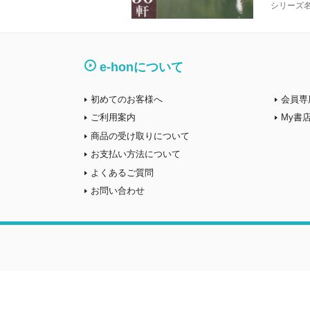
シリーズ
e-honについて
初めてのお客様へ
会員専
ご利用案内
My書
商品の受け取りについて
お支払い方法について
よくあるご質問
お問い合わせ