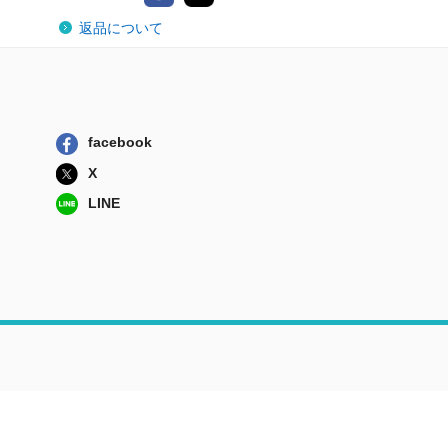
返品について
facebook
X
LINE