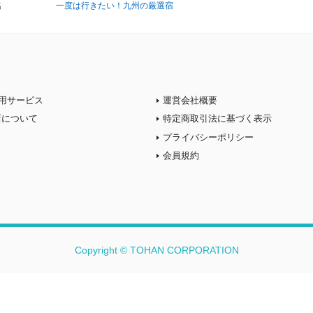
名
一度は行きたい！九州の厳選宿
用サービス
運営会社概要
店について
特定商取引法に基づく表示
プライバシーポリシー
会員規約
Copyright © TOHAN CORPORATION