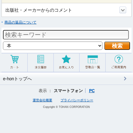
出版社・メーカーからのコメント
商品の返品について
e-honトップへ
表示 ：
スマートフォン
PC
運営会社概要
プライバシーポリシー
Copyright © TOHAN CORPORATION