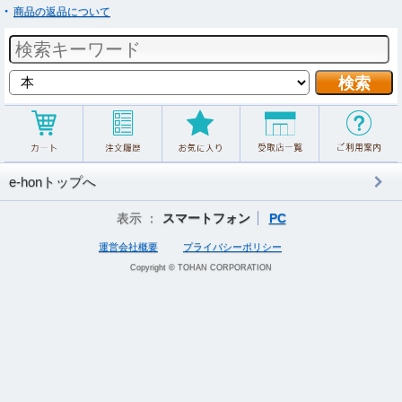
商品の返品について
e-honトップへ
表示 ：
スマートフォン
PC
運営会社概要
プライバシーポリシー
Copyright © TOHAN CORPORATION