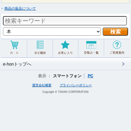
商品の返品について
e-honトップへ
表示 ：
スマートフォン
PC
運営会社概要
プライバシーポリシー
Copyright © TOHAN CORPORATION