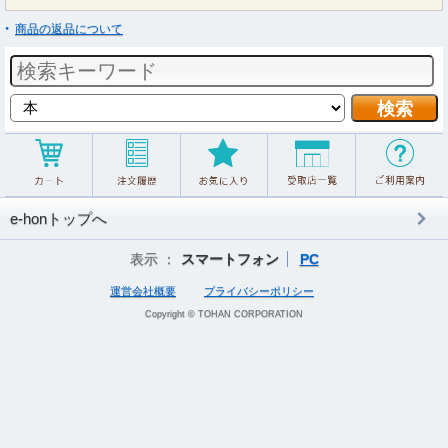
商品の返品について
e-honトップへ
表示 ：
スマートフォン
PC
運営会社概要
プライバシーポリシー
Copyright © TOHAN CORPORATION