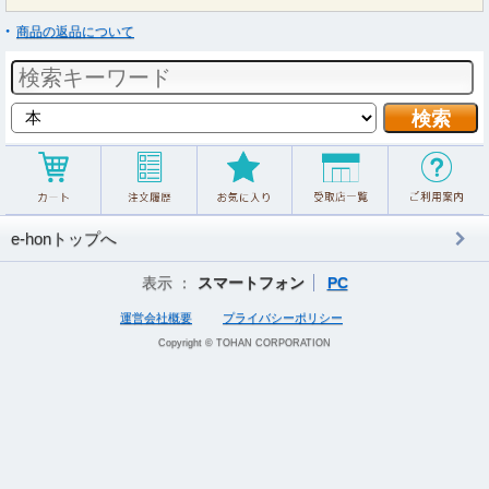
商品の返品について
e-honトップへ
表示 ：
スマートフォン
PC
運営会社概要
プライバシーポリシー
Copyright © TOHAN CORPORATION