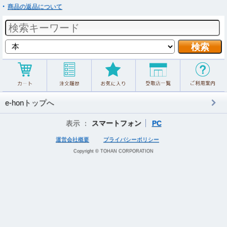
商品の返品について
e-honトップへ
表示 ：
スマートフォン
PC
運営会社概要
プライバシーポリシー
Copyright © TOHAN CORPORATION