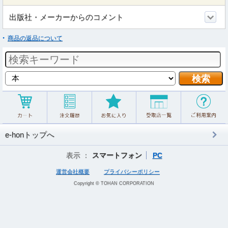
出版社・メーカーからのコメント
商品の返品について
e-honトップへ
表示 ：
スマートフォン
PC
運営会社概要
プライバシーポリシー
Copyright © TOHAN CORPORATION