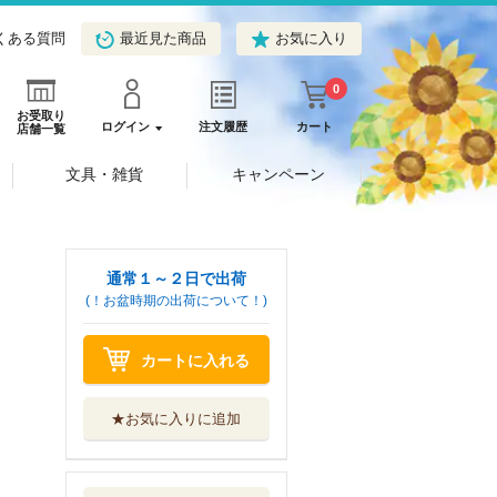
くある質問
最近見た商品
お気に入り
0
お受取り
ログイン
注文履歴
カート
店舗一覧
文具・雑貨
キャンペーン
通常１～２日で出荷
(！お盆時期の出荷について！)
カートに入れる
★お気に入りに追加
合コンに行ったら
女がいなかった...
スクウェア・エ...