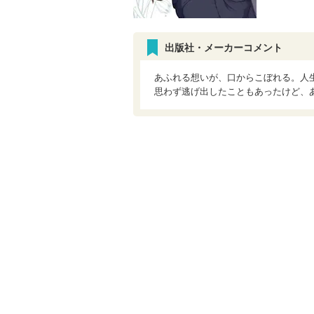
出版社・メーカーコメント
あふれる想いが、口からこぼれる。人
思わず逃げ出したこともあったけど、