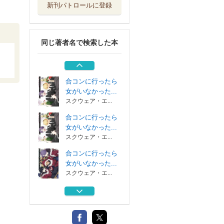
新刊パトロールに登録
合コンに行ったら
女がいなかった...
スクウェア・エ...
同じ著者名で検索した本
合コンに行ったら
女がいなかった...
スクウェア・エ...
合コンに行ったら
女がいなかった...
スクウェア・エ...
合コンに行ったら
女がいなかった...
スクウェア・エ...
合コンに行ったら
女がいなかった...
スクウェア・エ...
合コンに行ったら
女がいなかった...
スクウェア・エ...