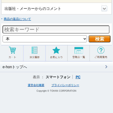
出版社・メーカーからのコメント
商品の返品について
e-honトップへ
表示 ：
スマートフォン
PC
運営会社概要
プライバシーポリシー
Copyright © TOHAN CORPORATION