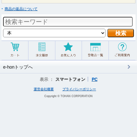
商品の返品について
e-honトップへ
表示 ：
スマートフォン
PC
運営会社概要
プライバシーポリシー
Copyright © TOHAN CORPORATION