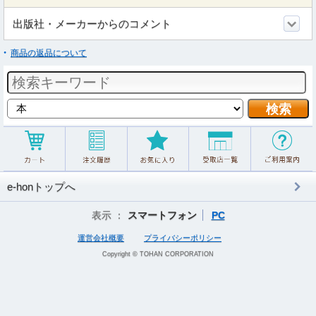
出版社・メーカーからのコメント
商品の返品について
e-honトップへ
表示 ：
スマートフォン
PC
運営会社概要
プライバシーポリシー
Copyright © TOHAN CORPORATION