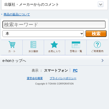
出版社・メーカーからのコメント
商品の返品について
e-honトップへ
表示 ：
スマートフォン
PC
運営会社概要
プライバシーポリシー
Copyright © TOHAN CORPORATION