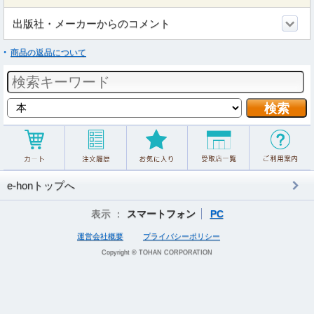
出版社・メーカーからのコメント
商品の返品について
e-honトップへ
表示 ：
スマートフォン
PC
運営会社概要
プライバシーポリシー
Copyright © TOHAN CORPORATION