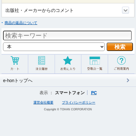
出版社・メーカーからのコメント
商品の返品について
e-honトップへ
表示 ：
スマートフォン
PC
運営会社概要
プライバシーポリシー
Copyright © TOHAN CORPORATION