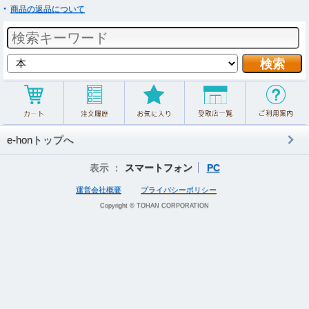
商品の返品について
e-honトップへ
表示 ：
スマートフォン
PC
運営会社概要
プライバシーポリシー
Copyright © TOHAN CORPORATION