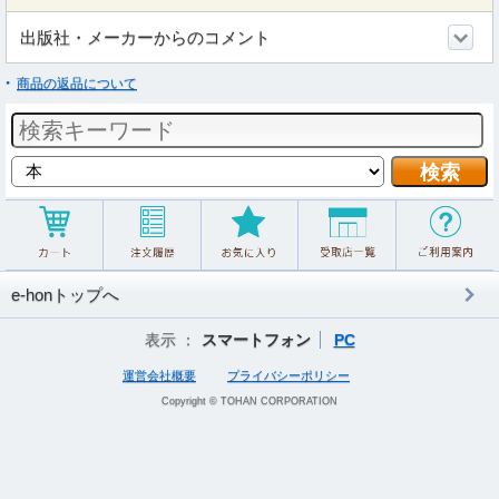
出版社・メーカーからのコメント
商品の返品について
e-honトップへ
表示 ：
スマートフォン
PC
運営会社概要
プライバシーポリシー
Copyright © TOHAN CORPORATION