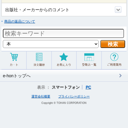
出版社・メーカーからのコメント
商品の返品について
e-honトップへ
表示 ：
スマートフォン
PC
運営会社概要
プライバシーポリシー
Copyright © TOHAN CORPORATION