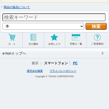
商品の返品について
e-honトップへ
表示 ：
スマートフォン
PC
運営会社概要
プライバシーポリシー
Copyright © TOHAN CORPORATION