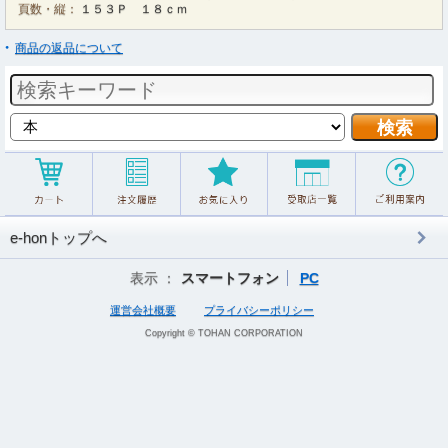
頁数・縦：
１５３Ｐ １８ｃｍ
商品の返品について
e-honトップへ
表示 ：
スマートフォン
PC
運営会社概要
プライバシーポリシー
Copyright © TOHAN CORPORATION