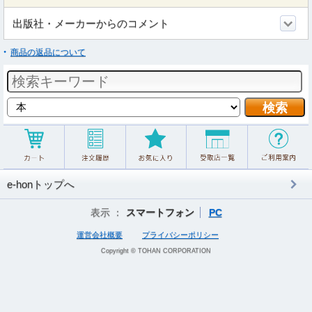
出版社・メーカーからのコメント
商品の返品について
e-honトップへ
表示 ：
スマートフォン
PC
運営会社概要
プライバシーポリシー
Copyright © TOHAN CORPORATION