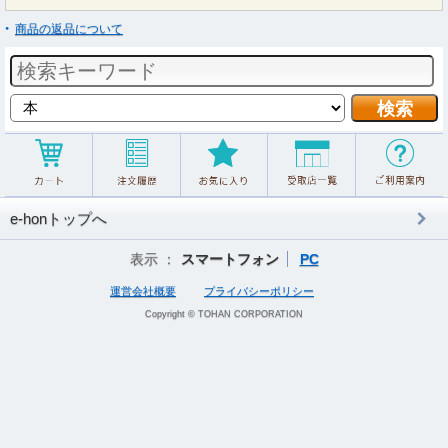
商品の返品について
e-honトップへ
表示 ：
スマートフォン
PC
運営会社概要
プライバシーポリシー
Copyright © TOHAN CORPORATION