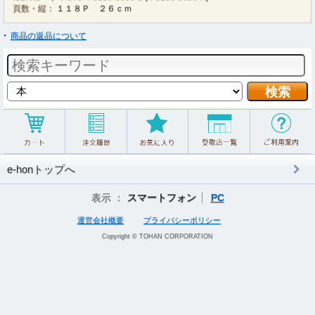
頁数・縦：
１１８Ｐ ２６ｃｍ
商品の返品について
e-honトップへ
表示 ：
スマートフォン
PC
運営会社概要
プライバシーポリシー
Copyright © TOHAN CORPORATION