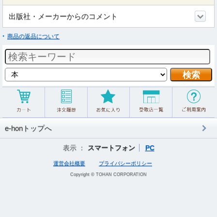
出版社・メーカーからのコメント
商品の返品について
e-honトップへ
表示 ：
スマートフォン
PC
運営会社概要
プライバシーポリシー
Copyright © TOHAN CORPORATION