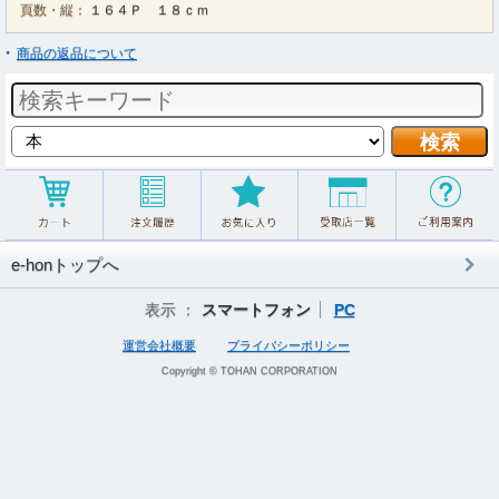
頁数・縦：
１６４Ｐ １８ｃｍ
商品の返品について
e-honトップへ
表示 ：
スマートフォン
PC
運営会社概要
プライバシーポリシー
Copyright © TOHAN CORPORATION