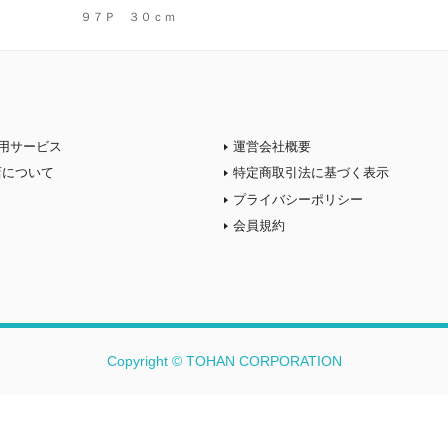
９７Ｐ ３０ｃｍ
用サービス
運営会社概要
店について
特定商取引法に基づく表示
プライバシーポリシー
会員規約
Copyright © TOHAN CORPORATION