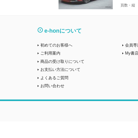
頁数・縦
e-honについて
初めてのお客様へ
会員専
ご利用案内
My書
商品の受け取りについて
お支払い方法について
よくあるご質問
お問い合わせ