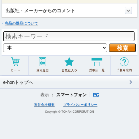
出版社・メーカーからのコメント
商品の返品について
e-honトップへ
表示 ：
スマートフォン
PC
運営会社概要
プライバシーポリシー
Copyright © TOHAN CORPORATION