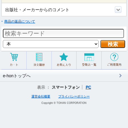
出版社・メーカーからのコメント
商品の返品について
e-honトップへ
表示 ：
スマートフォン
PC
運営会社概要
プライバシーポリシー
Copyright © TOHAN CORPORATION