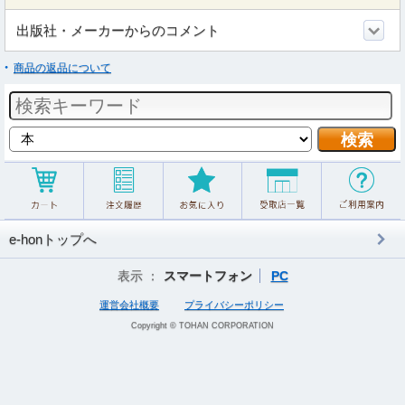
出版社・メーカーからのコメント
商品の返品について
e-honトップへ
表示 ：
スマートフォン
PC
運営会社概要
プライバシーポリシー
Copyright © TOHAN CORPORATION