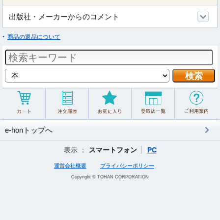
出版社・メーカーからのコメント
商品の返品について
e-honトップへ
表示 ：
スマートフォン
PC
運営会社概要
プライバシーポリシー
Copyright © TOHAN CORPORATION