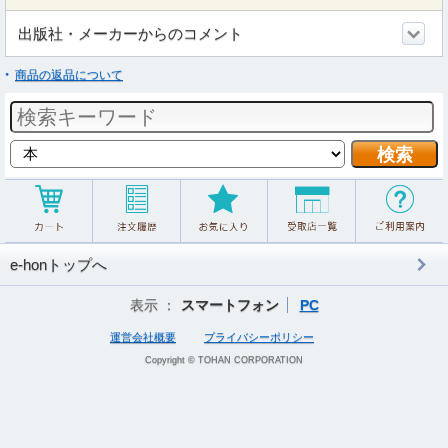
出版社・メーカーからのコメント
商品の返品について
e-honトップへ
表示 ：
スマートフォン
PC
運営会社概要
プライバシーポリシー
Copyright © TOHAN CORPORATION