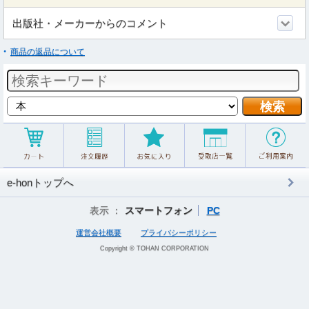
出版社・メーカーからのコメント
商品の返品について
e-honトップへ
表示 ：
スマートフォン
PC
運営会社概要
プライバシーポリシー
Copyright © TOHAN CORPORATION