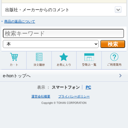
出版社・メーカーからのコメント
商品の返品について
e-honトップへ
表示 ：
スマートフォン
PC
運営会社概要
プライバシーポリシー
Copyright © TOHAN CORPORATION