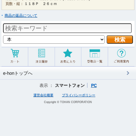
頁数・縦：
１１８Ｐ ２６ｃｍ
商品の返品について
e-honトップへ
表示 ：
スマートフォン
PC
運営会社概要
プライバシーポリシー
Copyright © TOHAN CORPORATION