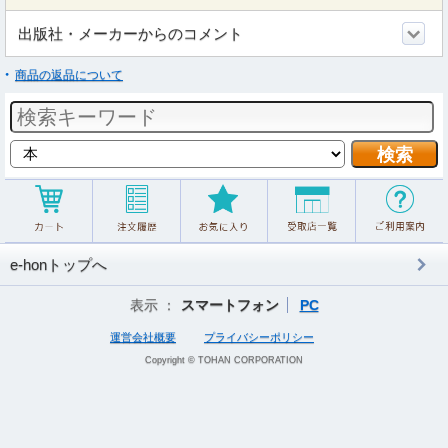
出版社・メーカーからのコメント
商品の返品について
e-honトップへ
表示 ：
スマートフォン
PC
運営会社概要
プライバシーポリシー
Copyright © TOHAN CORPORATION