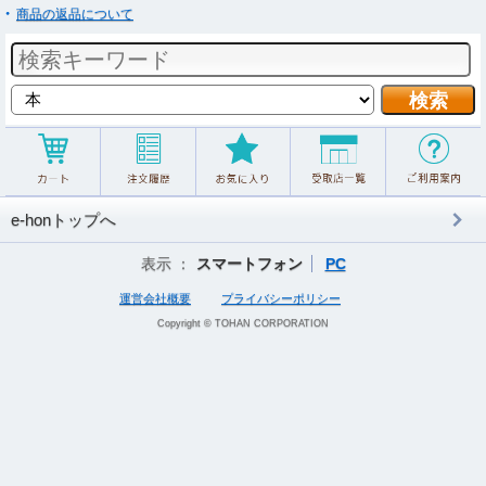
商品の返品について
e-honトップへ
表示 ：
スマートフォン
PC
運営会社概要
プライバシーポリシー
Copyright © TOHAN CORPORATION