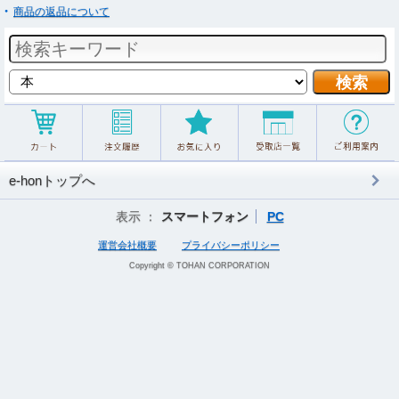
商品の返品について
e-honトップへ
表示 ：
スマートフォン
PC
運営会社概要
プライバシーポリシー
Copyright © TOHAN CORPORATION