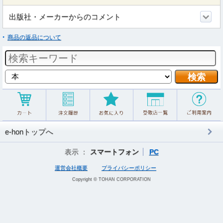
出版社・メーカーからのコメント
商品の返品について
e-honトップへ
表示 ：
スマートフォン
PC
運営会社概要
プライバシーポリシー
Copyright © TOHAN CORPORATION