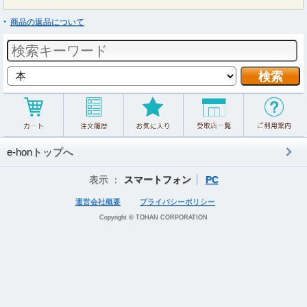
商品の返品について
e-honトップへ
表示 ：
スマートフォン
PC
運営会社概要
プライバシーポリシー
Copyright © TOHAN CORPORATION