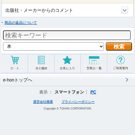
出版社・メーカーからのコメント
商品の返品について
e-honトップへ
表示 ：
スマートフォン
PC
運営会社概要
プライバシーポリシー
Copyright © TOHAN CORPORATION