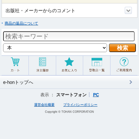
出版社・メーカーからのコメント
商品の返品について
e-honトップへ
表示 ：
スマートフォン
PC
運営会社概要
プライバシーポリシー
Copyright © TOHAN CORPORATION