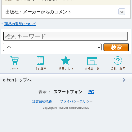
出版社・メーカーからのコメント
商品の返品について
e-honトップへ
表示 ：
スマートフォン
PC
運営会社概要
プライバシーポリシー
Copyright © TOHAN CORPORATION