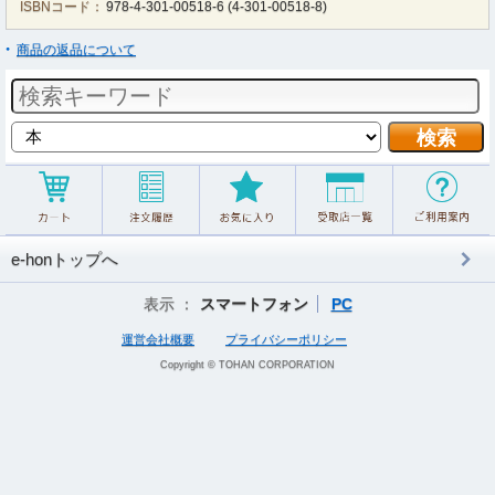
ISBNコード：
978-4-301-00518-6
(
4-301-00518-8
)
商品の返品について
e-honトップへ
表示 ：
スマートフォン
PC
運営会社概要
プライバシーポリシー
Copyright © TOHAN CORPORATION