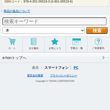
ISBNコード：
978-4-301-00519-3
(
4-301-00519-6
)
商品の返品について
e-honトップへ
表示 ：
スマートフォン
PC
運営会社概要
プライバシーポリシー
Copyright © TOHAN CORPORATION