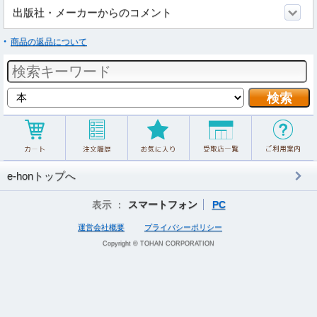
出版社・メーカーからのコメント
商品の返品について
e-honトップへ
表示 ：
スマートフォン
PC
運営会社概要
プライバシーポリシー
Copyright © TOHAN CORPORATION