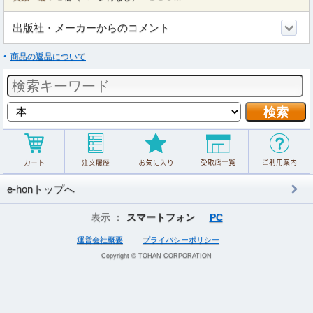
出版社・メーカーからのコメント
商品の返品について
e-honトップへ
表示 ：
スマートフォン
PC
運営会社概要
プライバシーポリシー
Copyright © TOHAN CORPORATION