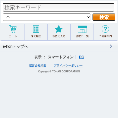
e-honトップへ
表示 ：
スマートフォン
PC
運営会社概要
プライバシーポリシー
Copyright © TOHAN CORPORATION