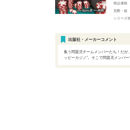
税込価格
頁数・縦
シリーズ
出版社・メーカーコメント
集う問題児チームメンバーたち！だが
ッピーカジノ”。そこで問題児メンバ